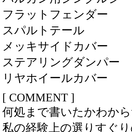
フラットフェンダー
スパルトテール
メッキサイドカバー
ステアリングダンパー
リヤホイールカバー
[ COMMENT ]
何処まで書いたかわから
私の経験上の選りすぐり