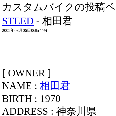
カスタムバイクの投稿ペ
STEED
- 相田君
2005年08月06日06時44分
[ OWNER ]
NAME :
相田君
BIRTH : 1970
ADDRESS : 神奈川県