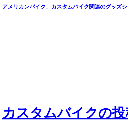
アメリカンバイク、カスタムバイク関連のグッズショッ
カスタムバイクの投