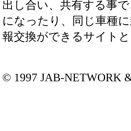
出し合い、共有する事で
になったり、同じ車種に
報交換ができるサイトと
© 1997 JAB-NETWORK &