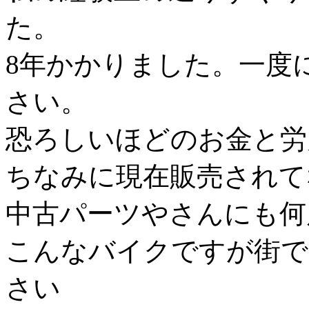
た。
8年かかりました。一度
さい。
恐ろしいほどのお金と労
ちなみに現在販売されて
中古パーツやさんにも何
こんなバイクですが街で
さい