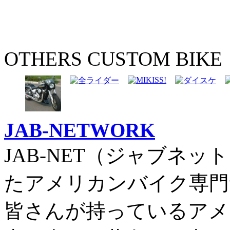
OTHERS CUSTOM BIKE
JAB-NETWORK
JAB-NET（ジャブネッ
たアメリカンバイク専門
皆さんが持っているアメ