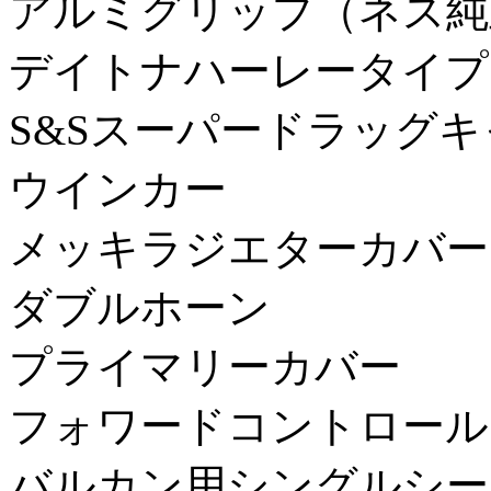
アルミグリップ（ネス純
デイトナハーレータイプ
S&Sスーパードラッグキ
ウインカー
メッキラジエターカバー
ダブルホーン
プライマリーカバー
フォワードコントロール
バルカン用シングルシー