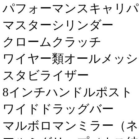
パフォーマンスキャリパ
マスターシリンダー
クロームクラッチ
ワイヤー類オールメッシ
スタビライザー
8インチハンドルポスト
ワイドドラッグバー
マルボロマンミラー（ネ