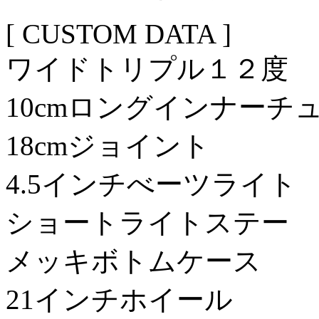
[ CUSTOM DATA ]
ワイドトリプル１２度
10cmロングインナーチ
18cmジョイント
4.5インチべーツライト
ショートライトステー
メッキボトムケース
21インチホイール