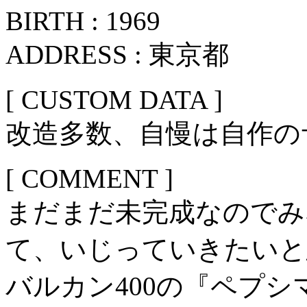
BIRTH : 1969
ADDRESS : 東京都
[ CUSTOM DATA ]
改造多数、自慢は自作の
[ COMMENT ]
まだまだ未完成なのでみ
て、いじっていきたいと
バルカン400の『ペプ