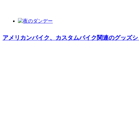
アメリカンバイク、カスタムバイク関連のグッズショッ