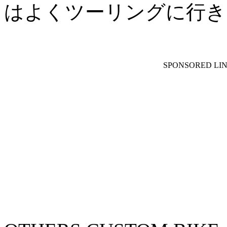
はよくツーリングに行き
SPONSORED LI