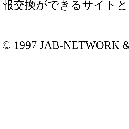
報交換ができるサイトと
© 1997 JAB-NETWORK &