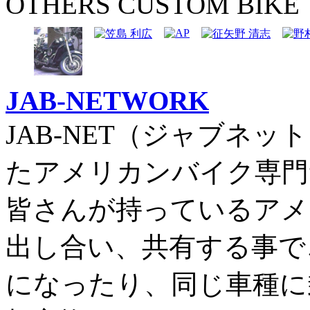
OTHERS CUSTOM BIKE
JAB-NETWORK
JAB-NET（ジャブネッ
たアメリカンバイク専門
皆さんが持っているアメ
出し合い、共有する事で
になったり、同じ車種に