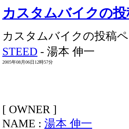
カスタムバイクの投
カスタムバイクの投稿ペ
STEED
- 湯本 伸一
2005年08月06日12時57分
[ OWNER ]
NAME :
湯本 伸一