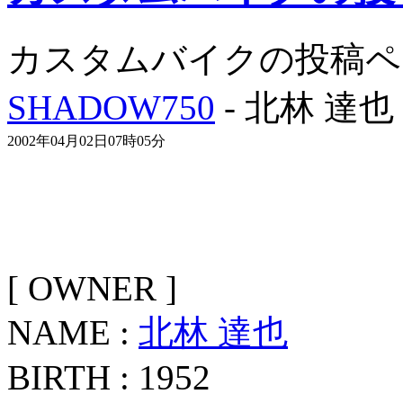
カスタムバイクの投稿ペ
SHADOW750
- 北林 達也
2002年04月02日07時05分
[ OWNER ]
NAME :
北林 達也
BIRTH : 1952