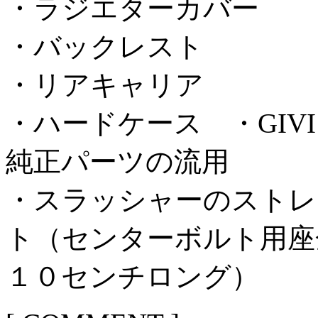
・ラジエターカバー
・バックレスト
・リアキャリア
・ハードケース ・GIVI 
純正パーツの流用
・スラッシャーのストレ
ト（センターボルト用座
１０センチロング）