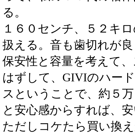
る。
１６０センチ、５２キロ
扱える。音も歯切れが良
保安性と容量を考えて、
はずして、GIVIのハ
スということで、約５万
と安心感からすれば、安
ただしコケたら買い換え