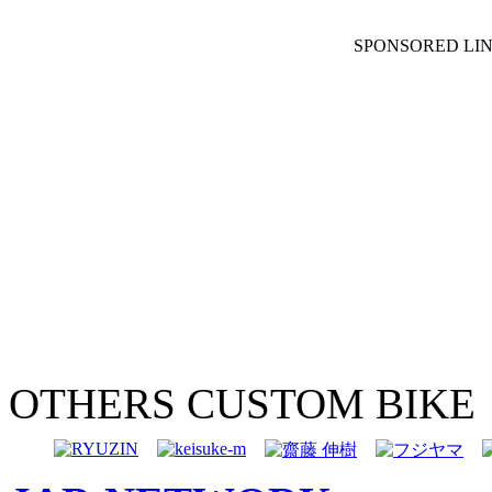
SPONSORED LI
OTHERS CUSTOM BIKE