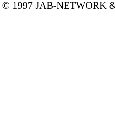
© 1997 JAB-NETWORK &