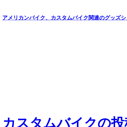
アメリカンバイク、カスタムバイク関連のグッズショッ
カスタムバイクの投