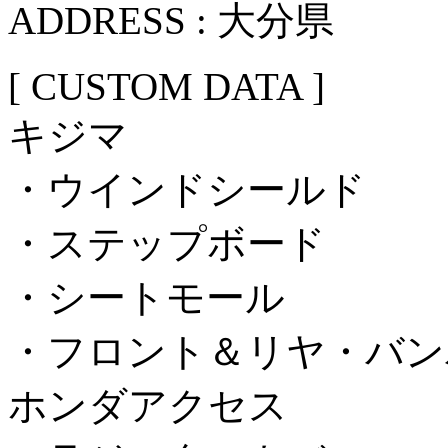
ADDRESS : 大分県
[ CUSTOM DATA ]
キジマ
・ウインドシールド
・ステップボード
・シートモール
・フロント＆リヤ・バン
ホンダアクセス