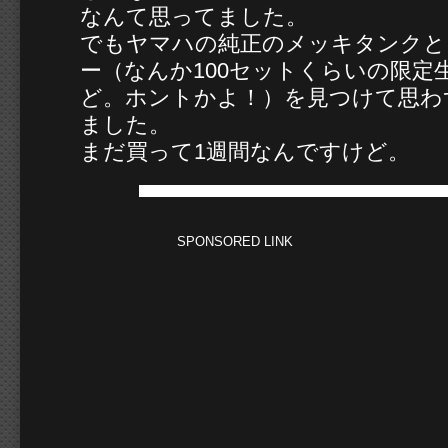
なんて思ってました。
でもヤマハの純正のメッキタンクと
ー（なんか100セットくらいの限定
ど。ホントかよ！）を見つけて思わ
ました。
まだ買って1週間なんですけど。
SPONSORED LINK