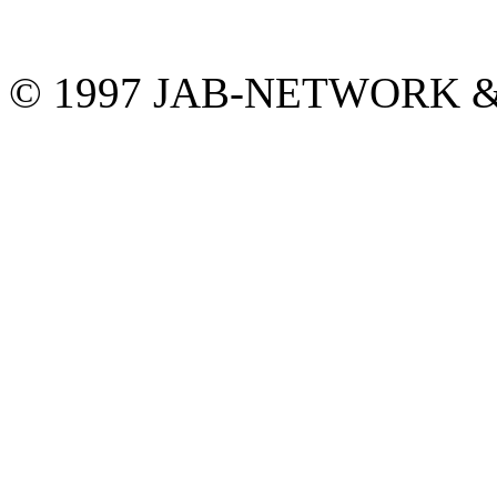
© 1997 JAB-NETWORK &