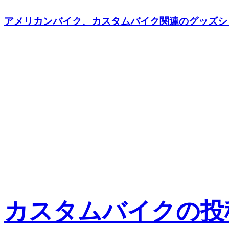
アメリカンバイク、カスタムバイク関連のグッズショッ
カスタムバイクの投