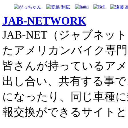
JAB-NETWORK
JAB-NET（ジャブネッ
たアメリカンバイク専門
皆さんが持っているアメ
出し合い、共有する事で
になったり、同じ車種に
報交換ができるサイトと