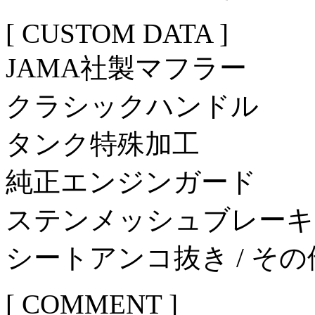
[ CUSTOM DATA ]
JAMA社製マフラー
クラシックハンドル
タンク特殊加工
純正エンジンガード
ステンメッシュブレーキ
シートアンコ抜き / その
[ COMMENT ]