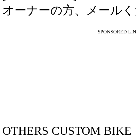
オーナーの方、メールく
SPONSORED LI
OTHERS CUSTOM BIKE