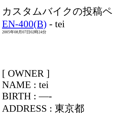
カスタムバイクの投稿ペ
EN-400(B)
- tei
2005年08月07日02時24分
[ OWNER ]
NAME : tei
BIRTH : —-
ADDRESS : 東京都