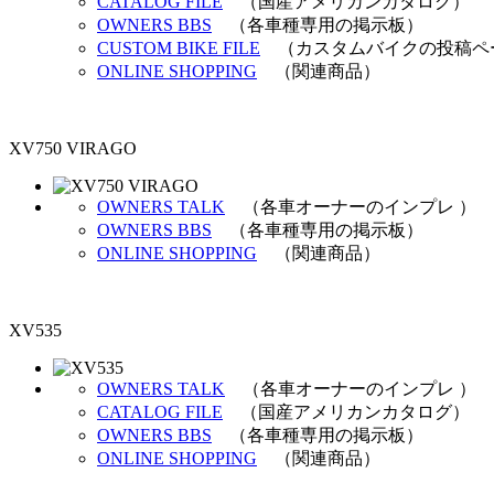
CATALOG FILE
（国産アメリカンカタログ）
OWNERS BBS
（各車種専用の掲示板）
CUSTOM BIKE FILE
（カスタムバイクの投稿ペ
ONLINE SHOPPING
（関連商品）
XV750 VIRAGO
OWNERS TALK
（各車オーナーのインプレ ）
OWNERS BBS
（各車種専用の掲示板）
ONLINE SHOPPING
（関連商品）
XV535
OWNERS TALK
（各車オーナーのインプレ ）
CATALOG FILE
（国産アメリカンカタログ）
OWNERS BBS
（各車種専用の掲示板）
ONLINE SHOPPING
（関連商品）