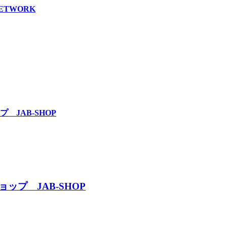
TWORK
JAB-SHOP
プ JAB-SHOP