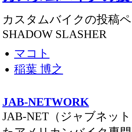
カスタムバイクの投稿ペ
SHADOW SLASHER
マコト
稲葉 博之
JAB-NETWORK
JAB-NET（ジャブネッ