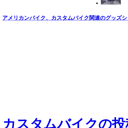
アメリカンバイク、カスタムバイク関連のグッズショッ
カスタムバイクの投