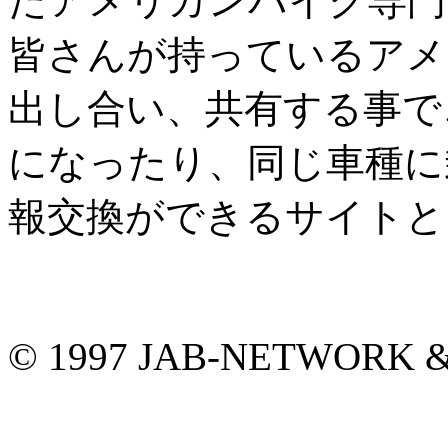
たアメリカンバイク専門
皆さんが持っているアメ
出し合い、共有する事で
になったり、同じ車種に
報交換ができるサイトと
© 1997 JAB-NETWORK &