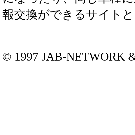
報交換ができるサイトと
© 1997 JAB-NETWORK &