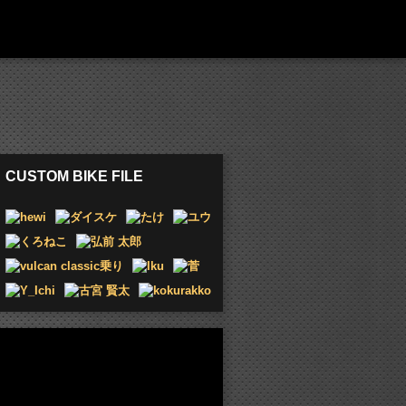
CUSTOM BIKE FILE