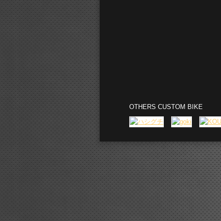
OTHERS CUSTOM BIKE