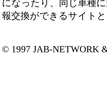
になったり、同じ車種に
報交換ができるサイトと
© 1997 JAB-NETWORK &