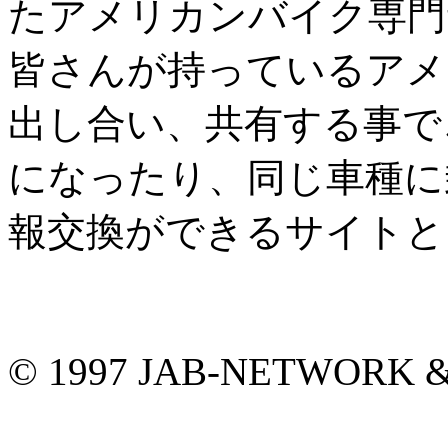
たアメリカンバイク専門
皆さんが持っているアメ
出し合い、共有する事で
になったり、同じ車種に
報交換ができるサイトと
© 1997 JAB-NETWORK &