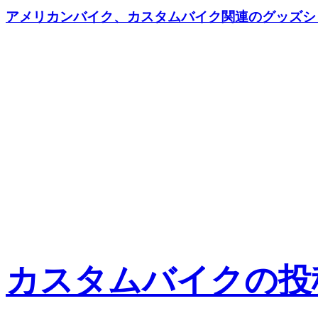
アメリカンバイク、カスタムバイク関連のグッズショッ
カスタムバイクの投